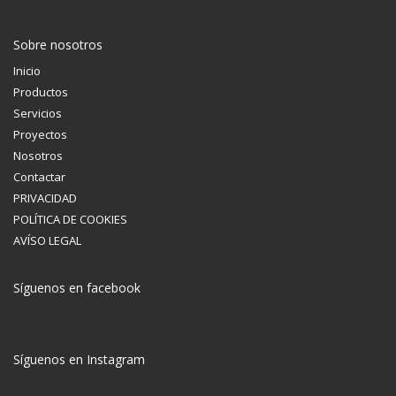
Sobre nosotros
Inicio
Productos
Servicios
Proyectos
Nosotros
Contactar
PRIVACIDAD
POLÍTICA DE COOKIES
AVÍSO LEGAL
Síguenos en facebook
Síguenos en Instagram