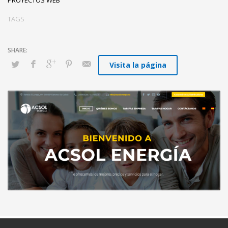
TAGS
Visita la página