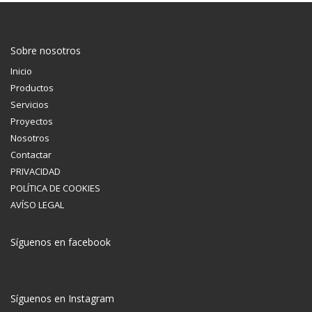
Sobre nosotros
Inicio
Productos
Servicios
Proyectos
Nosotros
Contactar
PRIVACIDAD
POLÍTICA DE COOKIES
AVÍSO LEGAL
Síguenos en facebook
Síguenos en Instagram