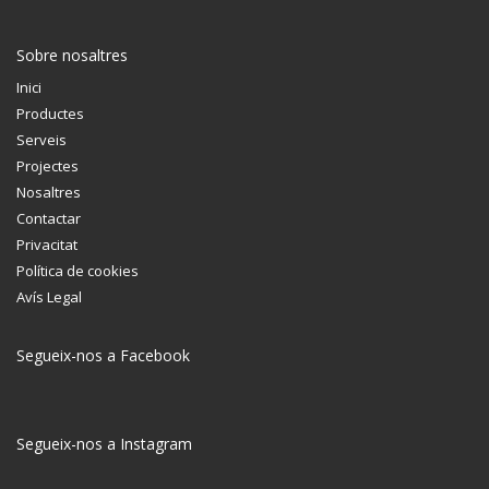
Sobre nosaltres
Inici
Productes
Serveis
Projectes
Nosaltres
Contactar
Privacitat
Política de cookies
Avís Legal
Segueix-nos a Facebook
Segueix-nos a Instagram