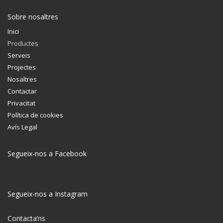
Sobre nosaltres
Inici
Productes
Serveis
Projectes
Nosaltres
Contactar
Privacitat
Política de cookies
Avís Legal
Segueix-nos a Facebook
Segueix-nos a Instagram
Contacta’ns