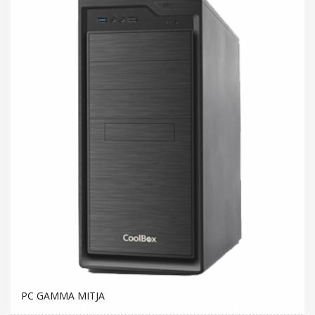
PC GAMMA MITJA