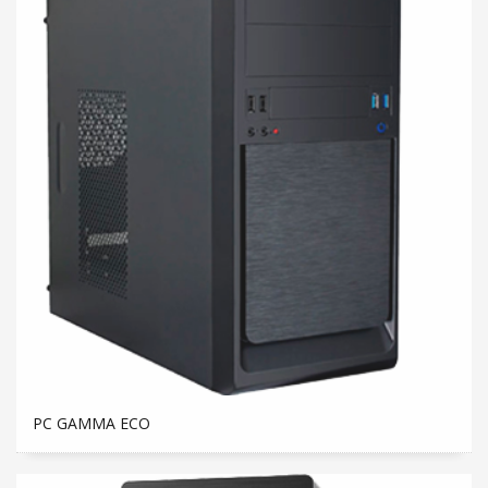
PC GAMMA ECO