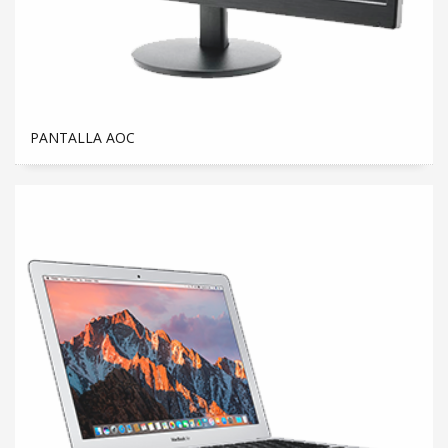
PANTALLA AOC