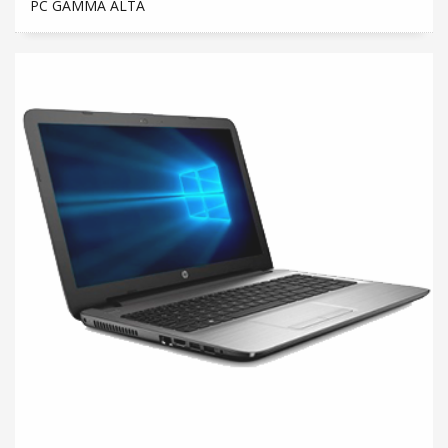
PC GAMMA ALTA