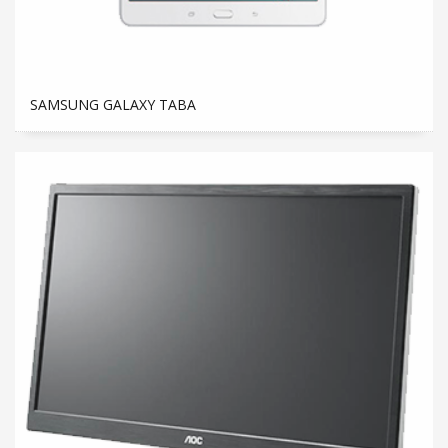
SAMSUNG GALAXY TABA