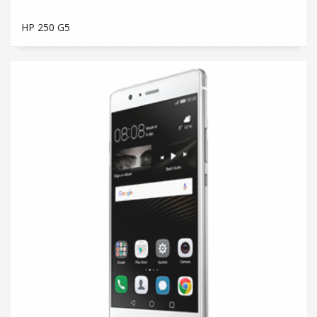
HP 250 G5