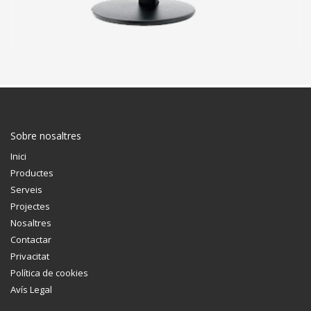
Sobre nosaltres
Inici
Productes
Serveis
Projectes
Nosaltres
Contactar
Privacitat
Política de cookies
Avís Legal