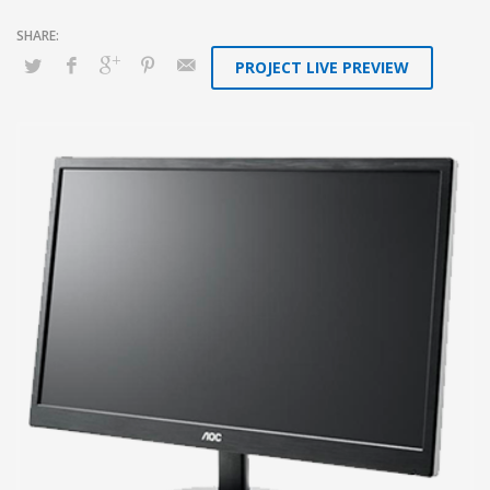
PROJECT LIVE PREVIEW